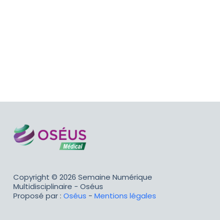
Copyright © 2026 Semaine Numérique
Multidisciplinaire - Oséus
Proposé par :
Oséus
-
Mentions légales